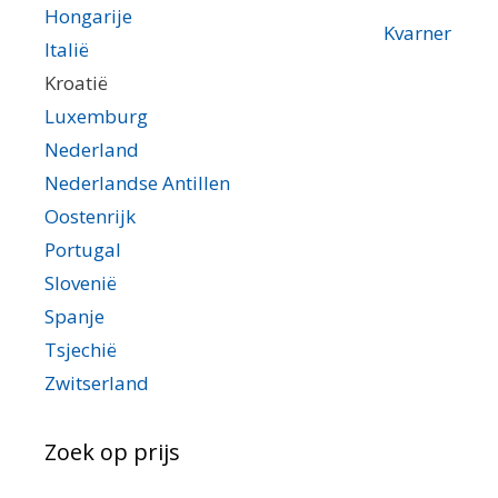
Hongarije
Kvarner
Italië
Kroatië
Luxemburg
Nederland
Nederlandse Antillen
Oostenrijk
Portugal
Slovenië
Spanje
Tsjechië
Zwitserland
Zoek op prijs