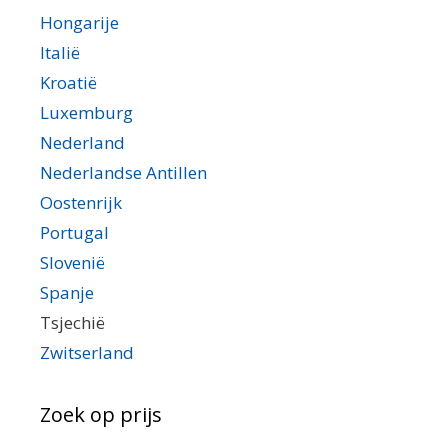
Hongarije
Italië
Kroatië
Luxemburg
Nederland
Nederlandse Antillen
Oostenrijk
Portugal
Slovenië
Spanje
Tsjechië
Zwitserland
Zoek op prijs